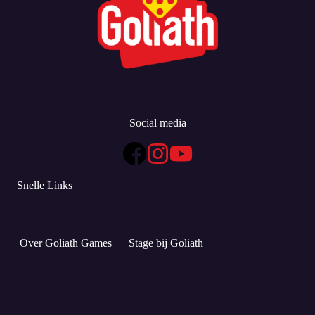
Social media
Snelle Links
Over Goliath Games
Stage bij Goliath