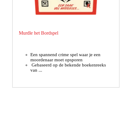
Murdle het Bordspel
Een spannend crime spel waar je een
moordenaar moet opsporen
Gebaseerd op de bekende boekenreeks
van ...