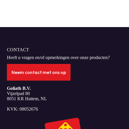
CONTACT
Heeft u vragen en/of opmerkingen over onze producten?
Neem contact met ons op
Goliath B.V.
Vijzelpad 80
8051 KR Hattem, NL
KVK: 08052676