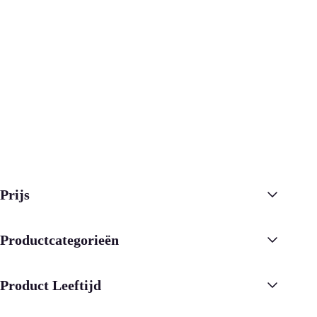
Prijs
Productcategorieën
Product Leeftijd