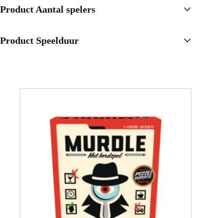
Product Aantal spelers
Product Speelduur