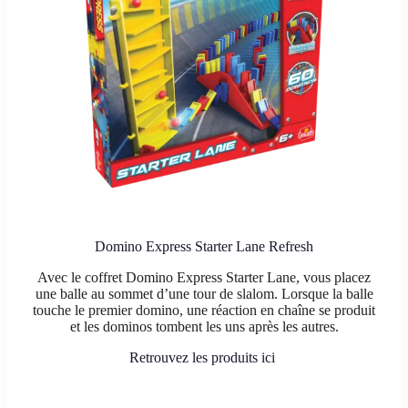
Domino Express Starter Lane Refresh
Avec le coffret Domino Express Starter Lane, vous placez
une balle au sommet d’une tour de slalom. Lorsque la balle
touche le premier domino, une réaction en chaîne se produit
et les dominos tombent les uns après les autres.
Retrouvez les produits ici