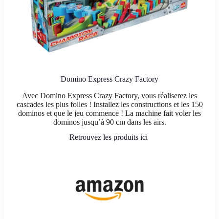
Domino Express Crazy Factory
Avec Domino Express Crazy Factory, vous réaliserez les
cascades les plus folles ! Installez les constructions et les 150
dominos et que le jeu commence ! La machine fait voler les
dominos jusqu’à 90 cm dans les airs.
Retrouvez les produits ici