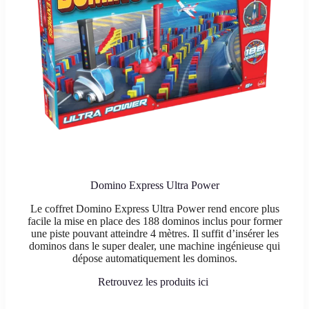
Domino Express Ultra Power
Le coffret Domino Express Ultra Power rend encore plus
facile la mise en place des 188 dominos inclus pour former
une piste pouvant atteindre 4 mètres. Il suffit d’insérer les
dominos dans le super dealer, une machine ingénieuse qui
dépose automatiquement les dominos.
Retrouvez les produits ici