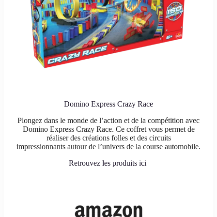
Domino Express Crazy Race
Plongez dans le monde de l’action et de la compétition avec
Domino Express Crazy Race. Ce coffret vous permet de
réaliser des créations folles et des circuits
impressionnants autour de l’univers de la course automobile.
Retrouvez les produits ici