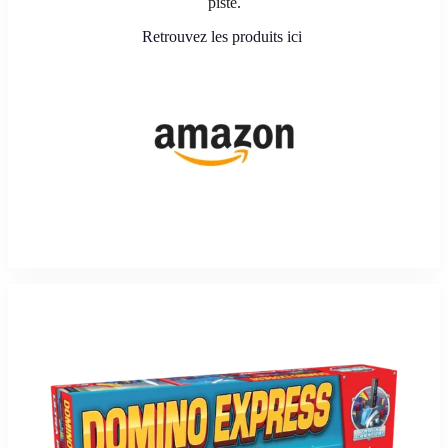
piste.
Retrouvez les produits ici