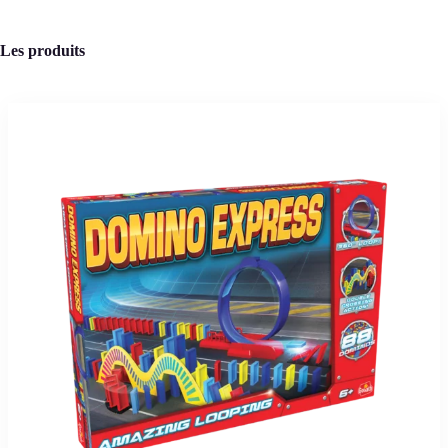
Les produits