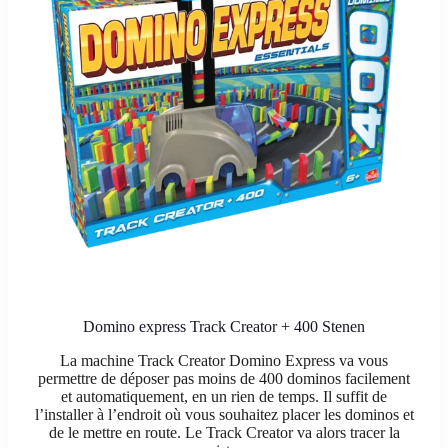
Domino express Track Creator + 400 Stenen
La machine Track Creator Domino Express va vous
permettre de déposer pas moins de 400 dominos facilement
et automatiquement, en un rien de temps. Il suffit de
l’installer à l’endroit où vous souhaitez placer les dominos et
de le mettre en route. Le Track Creator va alors tracer la