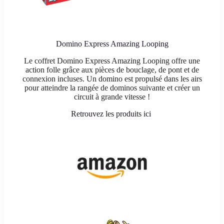
Domino Express Amazing Looping
Le coffret Domino Express Amazing Looping offre une
action folle grâce aux pièces de bouclage, de pont et de
connexion incluses. Un domino est propulsé dans les airs
pour atteindre la rangée de dominos suivante et créer un
circuit à grande vitesse !
Retrouvez les produits ici