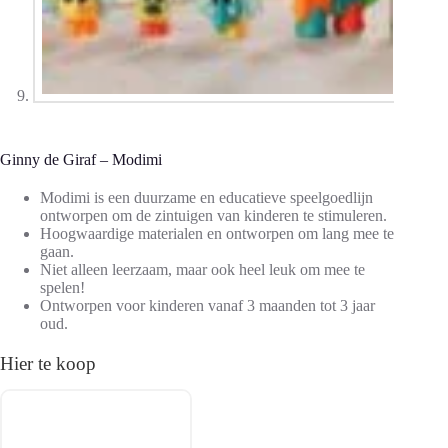
Ginny de Giraf – Modimi
Modimi is een duurzame en educatieve speelgoedlijn
ontworpen om de zintuigen van kinderen te stimuleren.
Hoogwaardige materialen en ontworpen om lang mee te
gaan.
Niet alleen leerzaam, maar ook heel leuk om mee te
spelen!
Ontworpen voor kinderen vanaf 3 maanden tot 3 jaar
oud.
Hier te koop