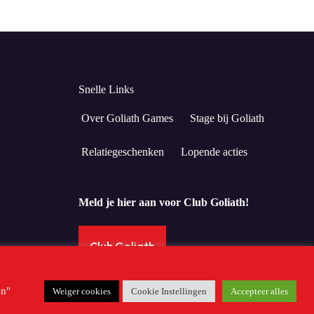
Snelle Links
Over Goliath Games
Stage bij Goliath
Relatiegeschenken
Lopende acties
Meld je hier aan voor Club Goliath!
Club Goliath
en"
Weiger cookies
Cookie Instellingen
Accepteer alles
ath
-
Vacatures
-
Inventor Relations