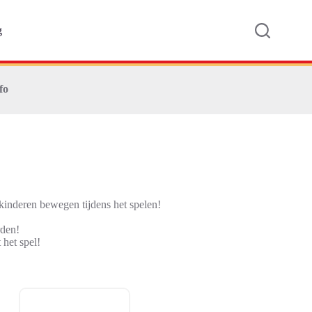
g
fo
kinderen bewegen tijdens het spelen!
rden!
het spel!