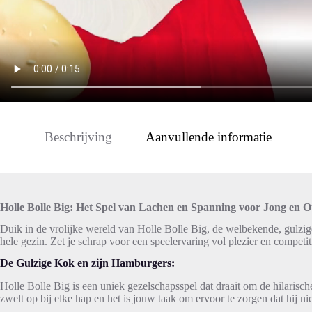
Beschrijving
Aanvullende informatie
Holle Bolle Big: Het Spel van Lachen en Spanning voor Jong en 
Duik in de vrolijke wereld van Holle Bolle Big, de welbekende, gulzig
hele gezin. Zet je schrap voor een speelervaring vol plezier en competit
De Gulzige Kok en zijn Hamburgers:
Holle Bolle Big is een uniek gezelschapsspel dat draait om de hilarisch
zwelt op bij elke hap en het is jouw taak om ervoor te zorgen dat hij niet