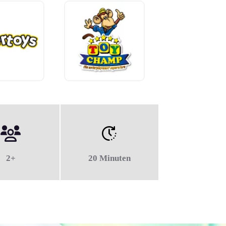
2+
20 Minuten