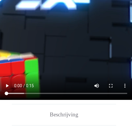
Beschrijving