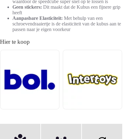
waardoor de speedcube super snel op te lossen is
Geen stickers:
Dit maakt dat de Kubus een fijnere grip
heeft
Aanpasbare Elasticiteit:
Met behulp van een
schroevendraaiertje is de elasticiteit van de kubus aan te
passen naar je eigen voorkeur
Hier te koop