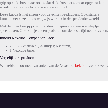
grip op de kubus, maar ook zodat de kubus niet zomaar opgelost kan
worden door de stickers te wisselen van plek.
Deze kubus is niet alleen voor de echte speedcubers. Ook starters
kunnen met deze kubus wegwijs worden in de speedcube wereld.
Met de timer kun jij jouw vrienden uitdagen voor een wedstrijdje
speedcuben. Ook kun je alleen proberen om de beste tijd neer te zetten.
Inhoud Nexcube Competition Pack
2 3×3 Kkubussen (54 stukjes; 6 kleuren)
1 Nexcube timer.
Vergelijkbare producten
Wij hebben nog meer varianten van de Nexcube,
bekijk
deze ook eens.