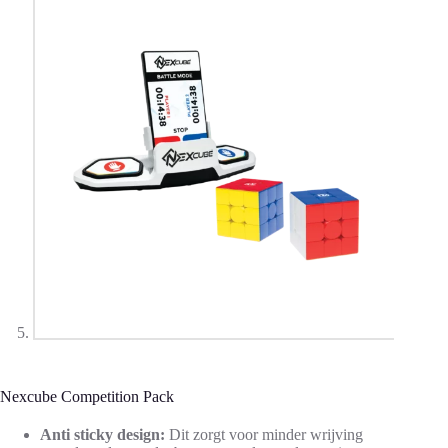
Nexcube Competition Pack
Anti sticky design:
Dit zorgt voor minder wrijving