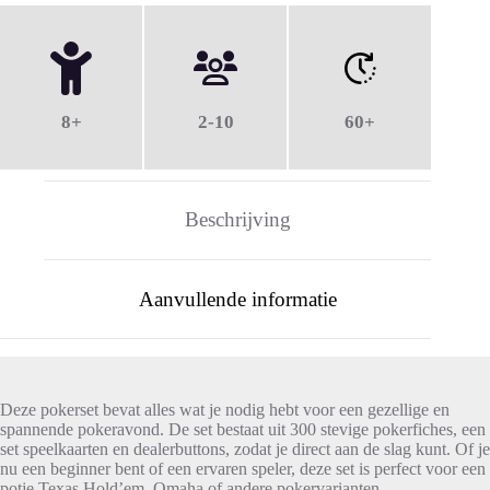
8+
2-10
60+
Beschrijving
Aanvullende informatie
Deze pokerset bevat alles wat je nodig hebt voor een gezellige en
spannende pokeravond. De set bestaat uit 300 stevige pokerfiches, een
set speelkaarten en dealerbuttons, zodat je direct aan de slag kunt. Of je
nu een beginner bent of een ervaren speler, deze set is perfect voor een
potje Texas Hold’em, Omaha of andere pokervarianten.