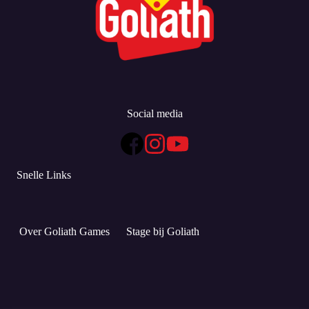
Social media
Snelle Links
Over Goliath Games
Stage bij Goliath