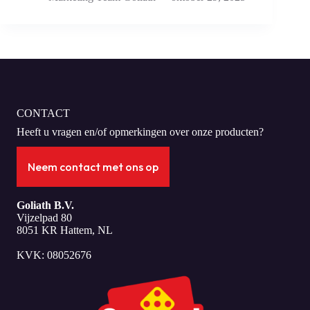
CONTACT
Heeft u vragen en/of opmerkingen over onze producten?
Neem contact met ons op
Goliath B.V.
Vijzelpad 80
8051 KR Hattem, NL
KVK: 08052676