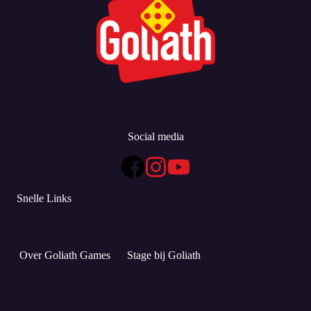
Social media
Snelle Links
Over Goliath Games
Stage bij Goliath