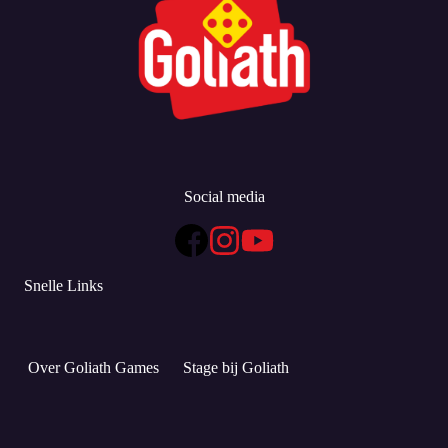
Social media
Snelle Links
Over Goliath Games
Stage bij Goliath