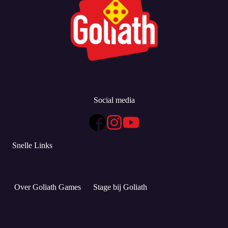
Social media
Snelle Links
Over Goliath Games
Stage bij Goliath