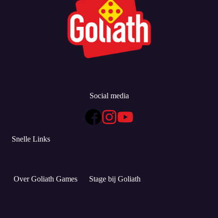
Social media
Snelle Links
Over Goliath Games
Stage bij Goliath