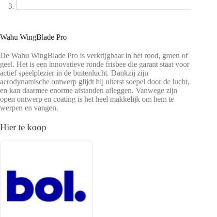
Wahu WingBlade Pro
De Wahu WingBlade Pro is verkrijgbaar in het rood, groen of
geel. Het is een innovatieve ronde frisbee die garant staat voor
actief speelplezier in de buitenlucht. Dankzij zijn
aerodynamische ontwerp glijdt hij uiterst soepel door de lucht,
en kan daarmee enorme afstanden afleggen. Vanwege zijn
open ontwerp en coating is het heel makkelijk om hem te
werpen en vangen.
Hier te koop