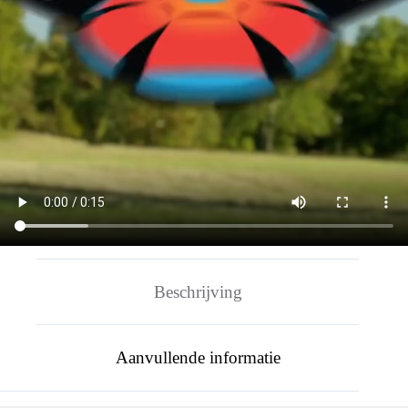
Beschrijving
Aanvullende informatie