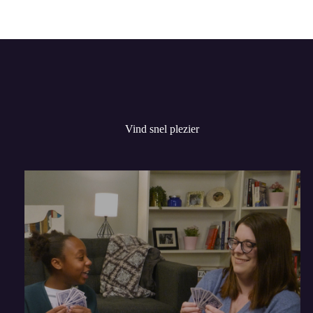
Vind snel plezier