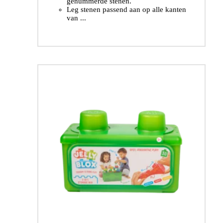
genummerde stenen.
Leg stenen passend aan op alle kanten
van ...