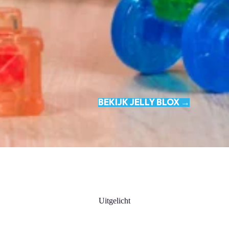
BEKIJK JELLY BLOX →
Uitgelicht