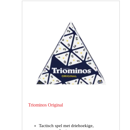
Triominos Original
Tactisch spel met driehoekige,