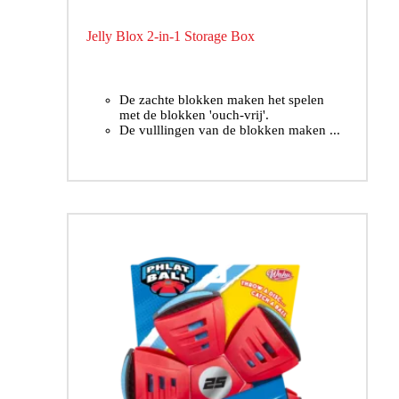
Jelly Blox 2-in-1 Storage Box
De zachte blokken maken het spelen
met de blokken 'ouch-vrij'.
De vulllingen van de blokken maken ...