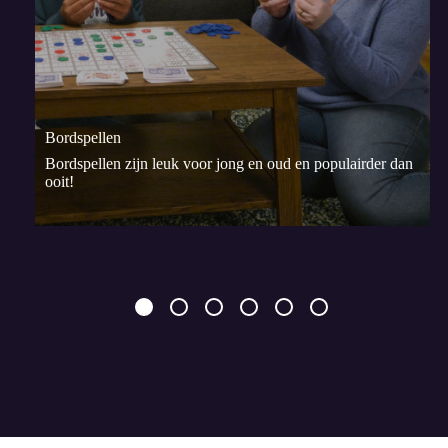
Bordspellen
Bordspellen zijn leuk voor jong en oud en populairder dan
ooit!