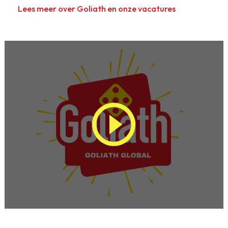
Lees meer over Goliath en onze vacatures