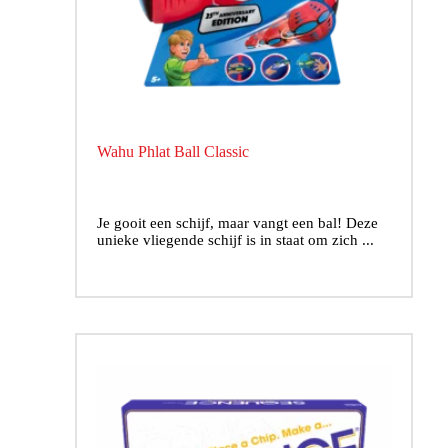
Wahu Phlat Ball Classic
Je gooit een schijf, maar vangt een bal! Deze
unieke vliegende schijf is in staat om zich ...