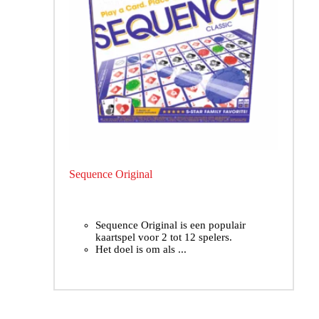
Sequence Original
Sequence Original is een populair
kaartspel voor 2 tot 12 spelers.
Het doel is om als ...