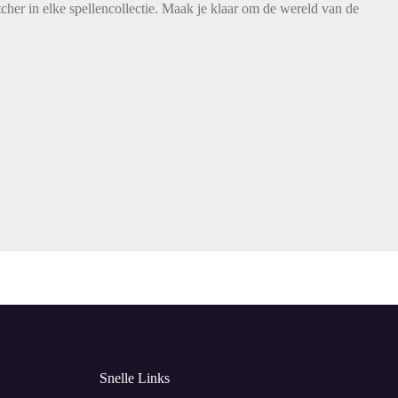
her in elke spellencollectie. Maak je klaar om de wereld van de
Snelle Links