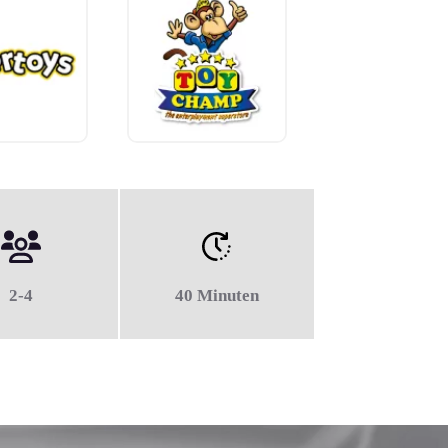
2-4
40 Minuten