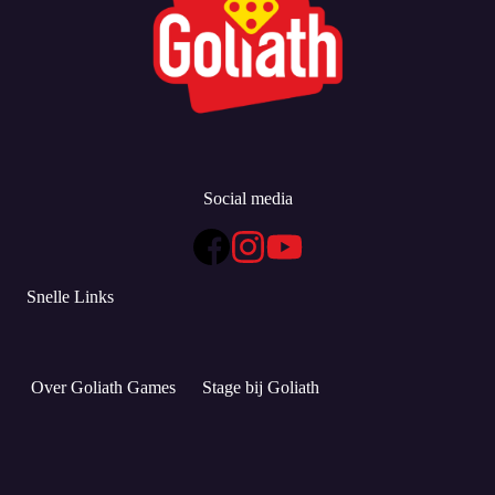
Social media
Snelle Links
Over Goliath Games
Stage bij Goliath