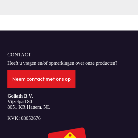
CONTACT
Heeft u vragen en/of opmerkingen over onze producten?
Neem contact met ons op
Goliath B.V.
Vijzelpad 80
8051 KR Hattem, NL
KVK: 08052676