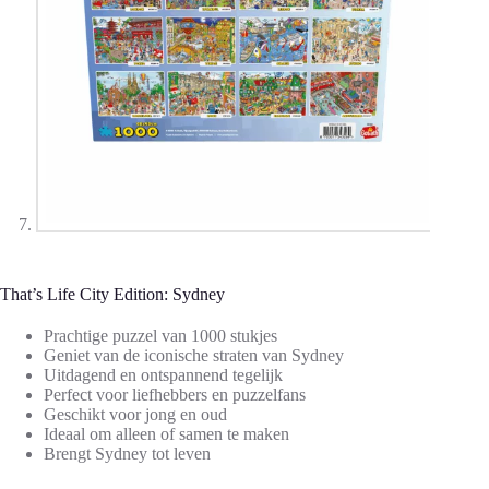
That’s Life City Edition: Sydney
Prachtige puzzel van 1000 stukjes
Geniet van de iconische straten van Sydney
Uitdagend en ontspannend tegelijk
Perfect voor liefhebbers en puzzelfans
Geschikt voor jong en oud
Ideaal om alleen of samen te maken
Brengt Sydney tot leven