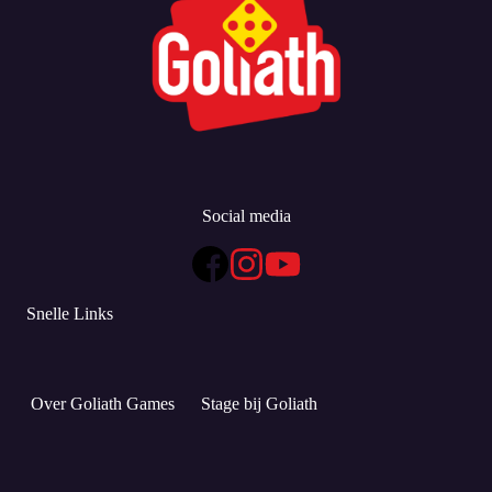
Social media
Snelle Links
Over Goliath Games
Stage bij Goliath