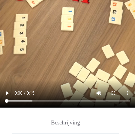
Beschrijving