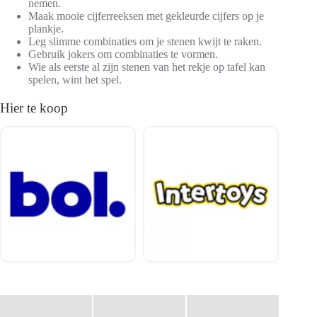
nemen.
Maak mooie cijferreeksen met gekleurde cijfers op je
plankje.
Leg slimme combinaties om je stenen kwijt te raken.
Gebruik jokers om combinaties te vormen.
Wie als eerste al zijn stenen van het rekje op tafel kan
spelen, wint het spel.
Hier te koop