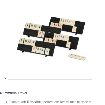
Rummikub Travel
Rummikub Reiseditie, perfect om overal mee naartoe te