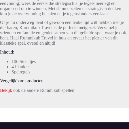
eenvoudig: wees de eerste die strategisch al je tegels neerlegt en
organiseert om te winnen. Met slimme zetten en strategisch denken
kun je de overwinning behalen en je tegenstanders verslaan.
Of je nu onderweg bent of gewoon een leuke tijd wilt hebben met je
dierbaren, Rummikub Travel is de perfecte metgezel. Verzamel je
vrienden en familie en geniet samen van dit geliefde spel, waar je ook
bent. Haal Rummikub Travel in huis en ervaar het plezier van dit
klassieke spel, overal en altijd!
Inhoud:
106 Steentjes
4 Plankjes
Spelregels
Vergelijkbare producten
Bekijk
ook de andere Rummikub spellen