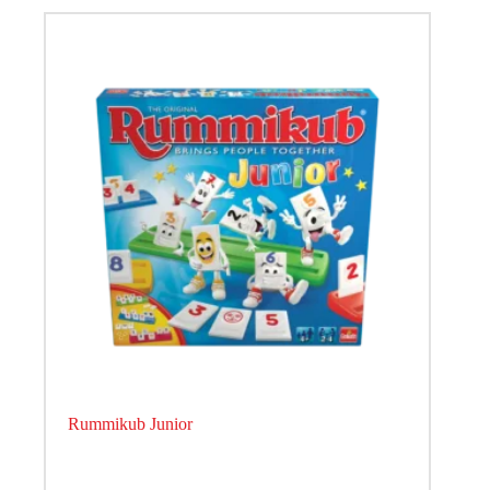
Rummikub Junior