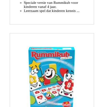
Speciale versie van Rummikub voor
kinderen vanaf 4 jaar.
Leerzaam spel dat kinderen kennis ...