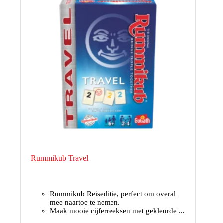
Rummikub Travel
Rummikub Reiseditie, perfect om overal
mee naartoe te nemen.
Maak mooie cijferreeksen met gekleurde ...