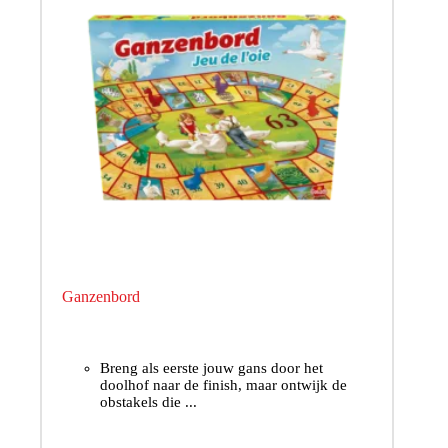
Ganzenbord
Breng als eerste jouw gans door het
doolhof naar de finish, maar ontwijk de
obstakels die ...