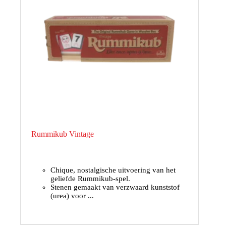
Rummikub Vintage
Chique, nostalgische uitvoering van het
geliefde Rummikub-spel.
Stenen gemaakt van verzwaard kunststof
(urea) voor ...