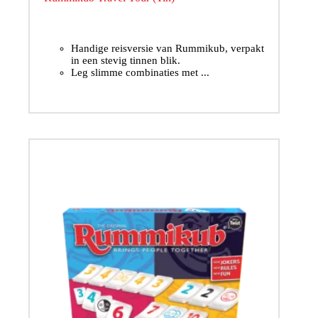
Handige reisversie van Rummikub, verpakt
in een stevig tinnen blik.
Leg slimme combinaties met ...