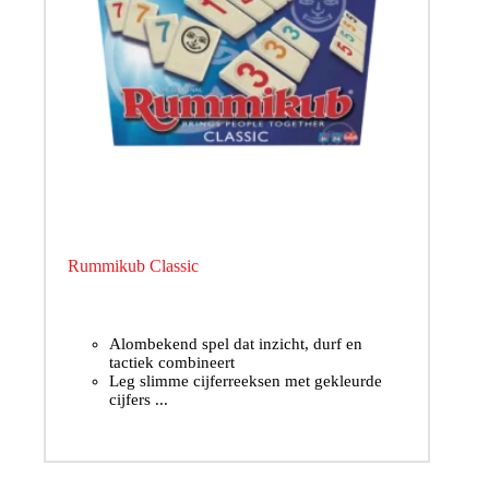
Rummikub Classic
Alombekend spel dat inzicht, durf en
tactiek combineert
Leg slimme cijferreeksen met gekleurde
cijfers ...