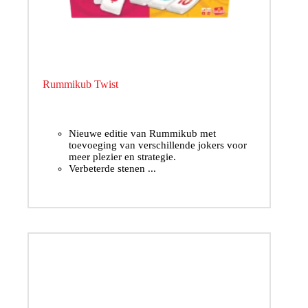
Rummikub Twist
Nieuwe editie van Rummikub met
toevoeging van verschillende jokers voor
meer plezier en strategie.
Verbeterde stenen ...