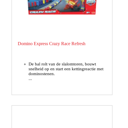
Domino Express Crazy Race Refresh
De bal rolt van de slalomtoren, bouwt
snelheid op en start een kettingreactie met
dominostenen.
...