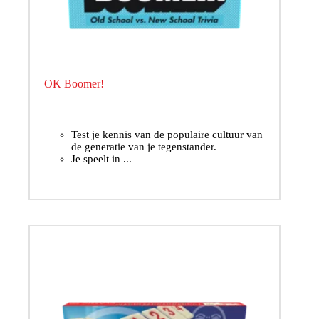
OK Boomer!
Test je kennis van de populaire cultuur van
de generatie van je tegenstander.
Je speelt in ...