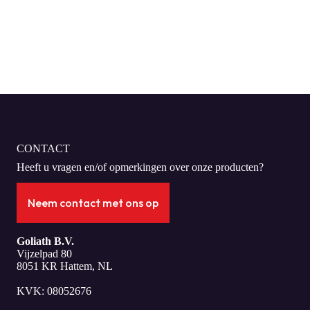
CONTACT
Heeft u vragen en/of opmerkingen over onze producten?
Neem contact met ons op
Goliath B.V.
Vijzelpad 80
8051 KR Hattem, NL
KVK: 08052676