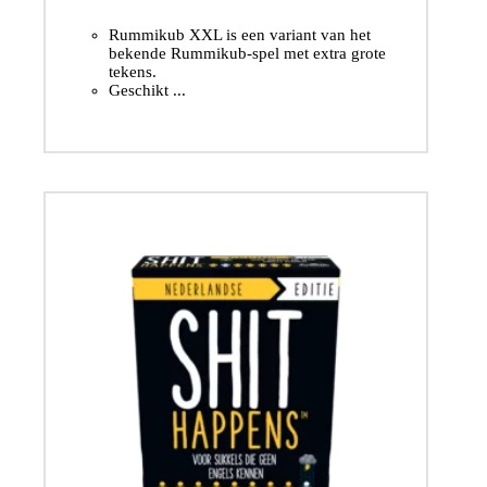
Rummikub XXL is een variant van het
bekende Rummikub-spel met extra grote
tekens.
Geschikt ...