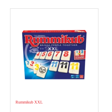
Rummikub XXL