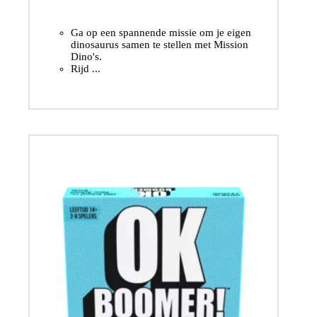
Ga op een spannende missie om je eigen
dinosaurus samen te stellen met Mission
Dino's.
Rijd ...