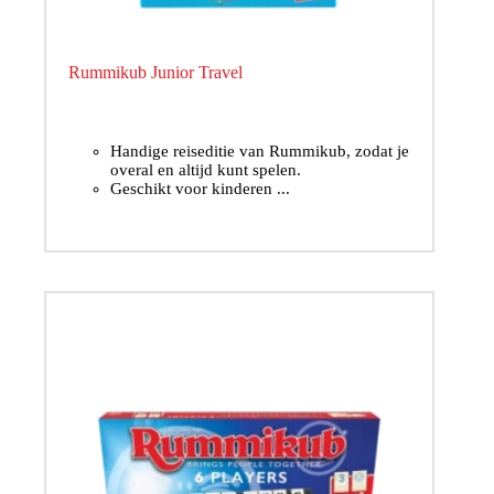
Rummikub Junior Travel
Handige reiseditie van Rummikub, zodat je
overal en altijd kunt spelen.
Geschikt voor kinderen ...