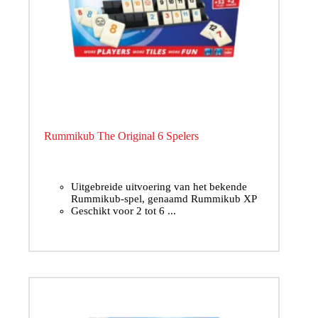
Rummikub The Original 6 Spelers
Uitgebreide uitvoering van het bekende
Rummikub-spel, genaamd Rummikub XP
Geschikt voor 2 tot 6 ...