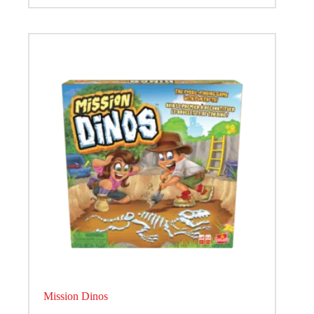
Mission Dinos