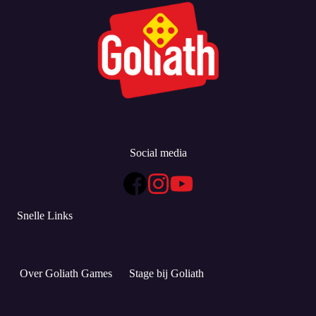
Social media
Snelle Links
Over Goliath Games
Stage bij Goliath