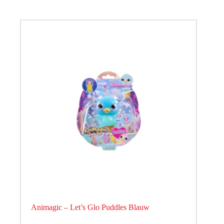
Animagic – Let’s Glo Puddles Blauw