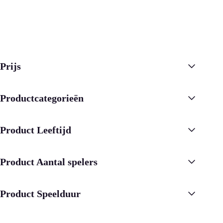
Prijs
Productcategorieën
Product Leeftijd
Product Aantal spelers
Product Speelduur