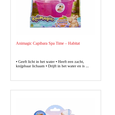
Animagic Capibara Spa Time – Habitat
• Geeft licht in het water • Heeft een zacht,
knijpbaar lichaam • Drijft in het water en is ...