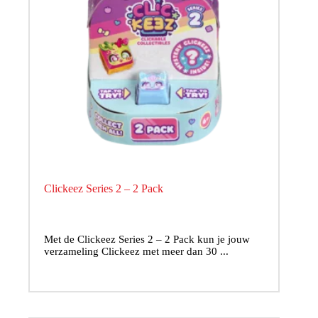
Clickeez Series 2 – 2 Pack
Met de Clickeez Series 2 – 2 Pack kun je jouw
verzameling Clickeez met meer dan 30 ...