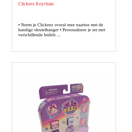
Clickeez Keychain
• Neem je Clickeez overal mee naartoe met de
handige sleutelhanger • Personaliseer je set met
verschillende bedels ...