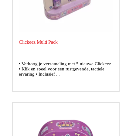
Clickeez Multi Pack
• Verhoog je verzameling met 5 nieuwe Clickeez
• Klik en speel voor een rustgevende, tactiele
ervaring • Inclusief ...