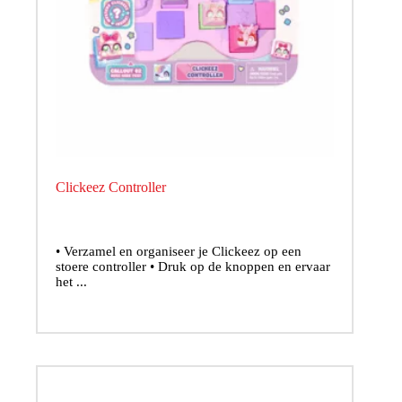
Clickeez Controller
• Verzamel en organiseer je Clickeez op een
stoere controller • Druk op de knoppen en ervaar
het ...