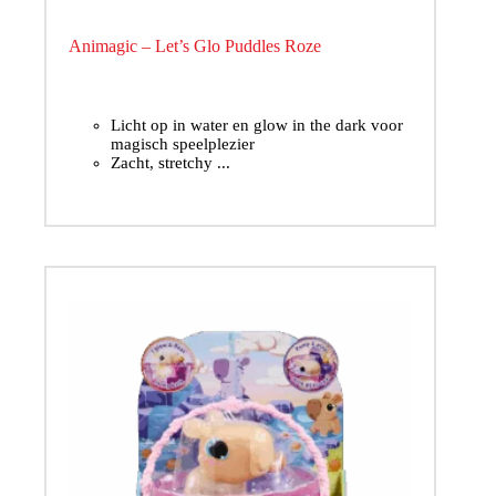
Animagic – Let’s Glo Puddles Roze
Licht op in water en glow in the dark voor
magisch speelplezier
Zacht, stretchy ...