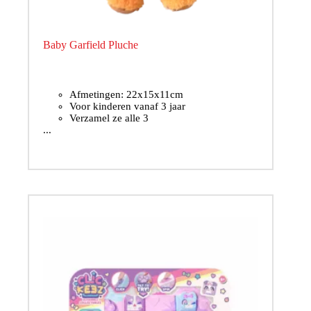
Baby Garfield Pluche
Afmetingen: 22x15x11cm
Voor kinderen vanaf 3 jaar
Verzamel ze alle 3
...