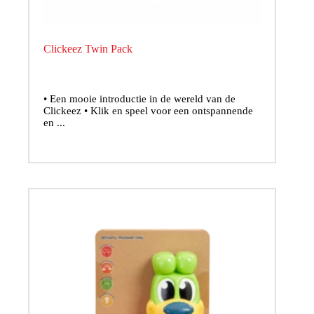
Clickeez Twin Pack
• Een mooie introductie in de wereld van de
Clickeez • Klik en speel voor een ontspannende
en ...