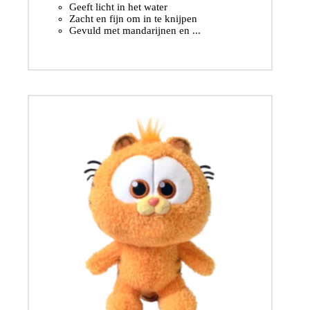
Geeft licht in het water
Zacht en fijn om in te knijpen
Gevuld met mandarijnen en ...