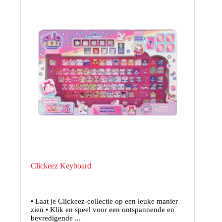
Clickeez Keyboard
• Laat je Clickeez-collectie op een leuke manier
zien • Klik en speel voor een ontspannende en
bevredigende ...