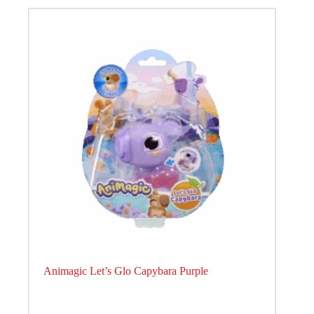
Animagic Let’s Glo Capybara Purple