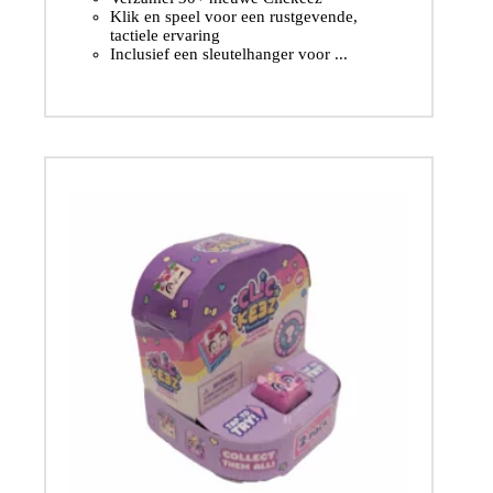
Klik en speel voor een rustgevende,
tactiele ervaring
Inclusief een sleutelhanger voor ...