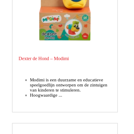
Dexter de Hond – Modimi
Modimi is een duurzame en educatieve
speelgoedlijn ontworpen om de zintuigen
van kinderen te stimuleren.
Hoogwaardige ...