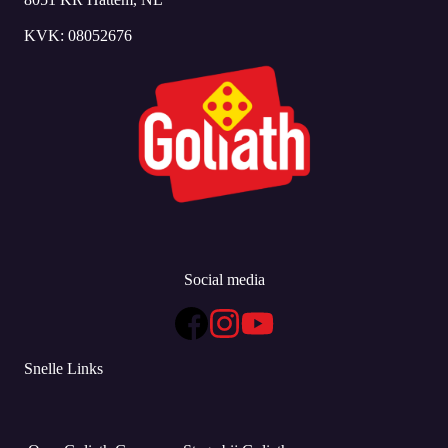
KVK: 08052676
Social media
Snelle Links