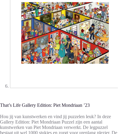
That’s Life Gallery Edition: Piet Mondriaan ’23
Hou jij van kunstwerken en vind jij puzzelen leuk? In deze
Gallery Edition: Piet Mondriaan Puzzel zijn een aantal
kunstwerken van Piet Mondriaan verwerkt. De legpuzzel
bestaat uit wel 1000 stukjes en zorgt voor urenlang plezier. De