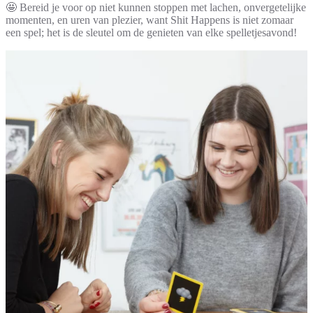
🤩 Bereid je voor op niet kunnen stoppen met lachen, onvergetelijke
momenten, en uren van plezier, want Shit Happens is niet zomaar
een spel; het is de sleutel om de genieten van elke spelletjesavond!