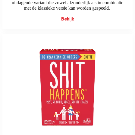
uitdagende variant die zowel afzonderlijk als in combinatie
met de klassieke versie kan worden gespeeld.
Bekijk