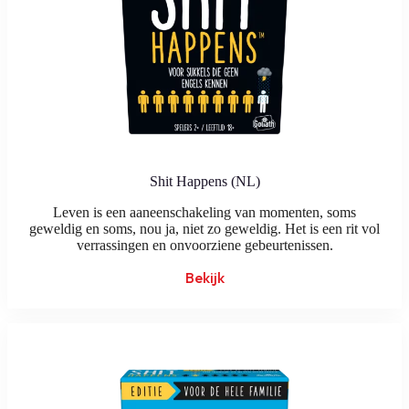
Shit Happens (NL)
Leven is een aaneenschakeling van momenten, soms
geweldig en soms, nou ja, niet zo geweldig. Het is een rit vol
verrassingen en onvoorziene gebeurtenissen.
Bekijk