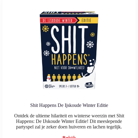
Shit Happens De Ijskoude Winter Editie
Ontdek de ultieme hilariteit en winterse weerzin met Shit
Happens: De IJskoude Winter Editie! Dit meeslepende
partyspel zal je zeker doen huiveren en lachen tegelijk.
Bekijk