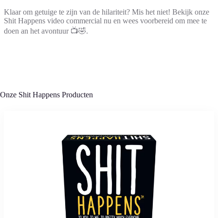
Klaar om getuige te zijn van de hilariteit? Mis het niet! Bekijk onze
Shit Happens video commercial nu en wees voorbereid om mee te
doen an het avontuur 📺🤣.
Onze Shit Happens Producten