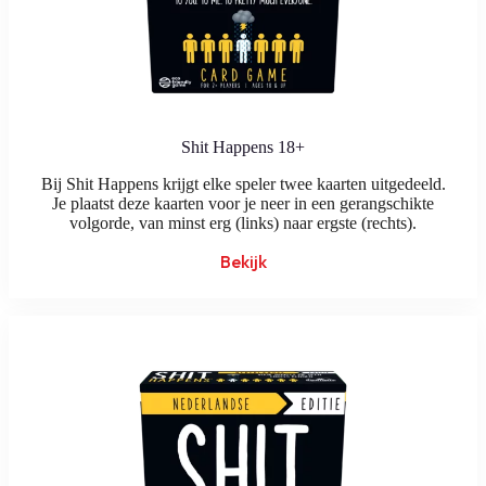
Shit Happens 18+
Bij Shit Happens krijgt elke speler twee kaarten uitgedeeld.
Je plaatst deze kaarten voor je neer in een gerangschikte
volgorde, van minst erg (links) naar ergste (rechts).
Bekijk