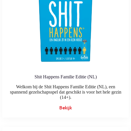
Shit Happens Familie Editie (NL)
Welkom bij de Shit Happens Familie Editie (NL), een
spannend gezelschapsspel dat geschikt is voor het hele gezin
(14+).
Bekijk