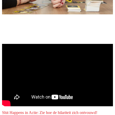
Shit Happens in Actie: Zie hoe de hilariteit zich ontvouwd!