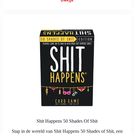
Shit Happens 50 Shades Of Shit
Stap in de wereld van Shit Happens 50 Shades of Shit, een