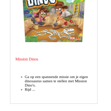
Mission Dinos
Ga op een spannende missie om je eigen
dinosaurus samen te stellen met Mission
Dino's.
Rijd ...