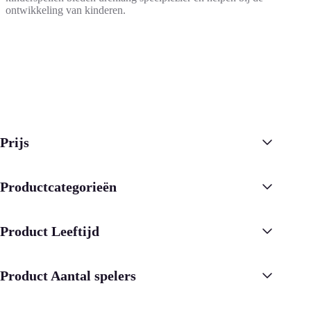
ontwikkeling van kinderen.
Prijs
Productcategorieën
Product Leeftijd
Product Aantal spelers