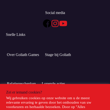
Social media
Snelle Links
Over Goliath Games
Stage bij Goliath
Relatiegeschenken
Lopende acties
Zei er iemand cookies?
Wij gebruiken cookies op onze website om u de meest
Meld je hier aan voor Club Goliath!
relevante ervaring te geven door het onthouden van uw
voorkeuren en herhaalde bezoeken. Door op "Alles