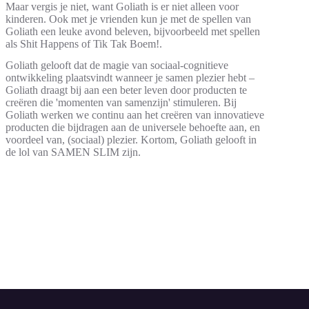
Maar vergis je niet, want Goliath is er niet alleen voor
kinderen. Ook met je vrienden kun je met de spellen van
Goliath een leuke avond beleven, bijvoorbeeld met spellen
als Shit Happens of Tik Tak Boem!.
Goliath gelooft dat de magie van sociaal-cognitieve
ontwikkeling plaatsvindt wanneer je samen plezier hebt –
Goliath draagt bij aan een beter leven door producten te
creëren die 'momenten van samenzijn' stimuleren. Bij
Goliath werken we continu aan het creëren van innovatieve
producten die bijdragen aan de universele behoefte aan, en
voordeel van, (sociaal) plezier. Kortom, Goliath gelooft in
de lol van SAMEN SLIM zijn.