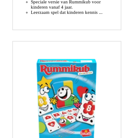
Speciale versie van Rummikub voor
kinderen vanaf 4 jaar.
Leerzaam spel dat kinderen kennis ...