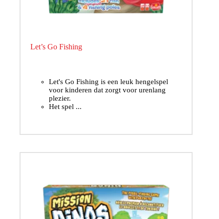
Let’s Go Fishing
Let's Go Fishing is een leuk hengelspel
voor kinderen dat zorgt voor urenlang
plezier.
Het spel ...