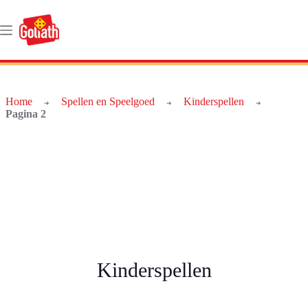
Ga
naar
de
inhoud
Home
Spellen en Speelgoed
Kinderspellen
➜
➜
➜
Pagina 2
Kinderspellen