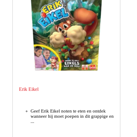
Erik Eikel
Geef Erik Eikel noten te eten en ontdek
wanneer hij moet poepen in dit grappige en
...