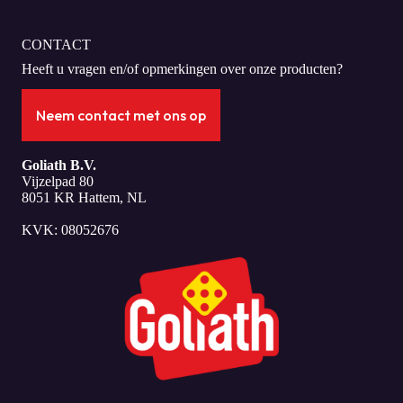
CONTACT
Heeft u vragen en/of opmerkingen over onze producten?
Neem contact met ons op
Goliath B.V.
Vijzelpad 80
8051 KR Hattem, NL
KVK: 08052676